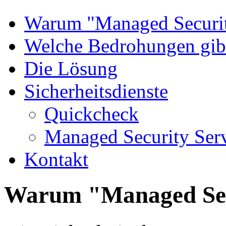
Warum "Managed Securi
Welche Bedrohungen gib
Die Lösung
Sicherheitsdienste
Quickcheck
Managed Security Ser
Kontakt
Warum "Managed Se