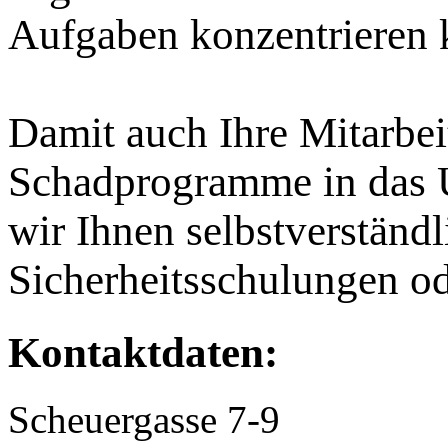
Aufgaben konzentrieren
Damit auch Ihre Mitarbei
Schadprogramme in das 
wir Ihnen selbstverständ
Sicherheitsschulungen od
Kontaktdaten:
Scheuergasse 7-9