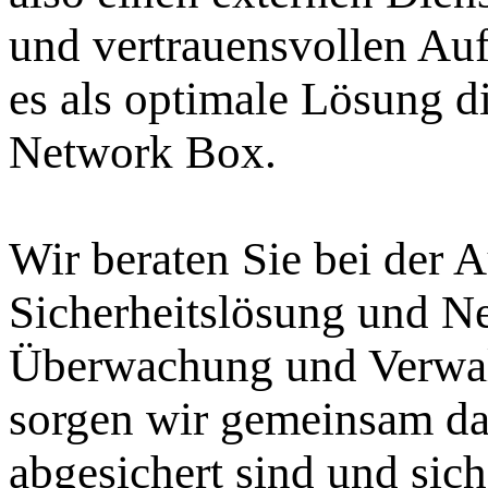
und vertrauensvollen Auf
es als optimale Lösung 
Network Box.
Wir beraten Sie bei der 
Sicherheitslösung und N
Überwachung und Verwalt
sorgen wir gemeinsam daf
abgesichert sind und sich