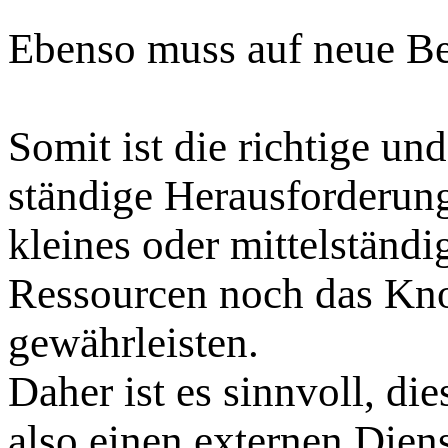
Ebenso muss auf neue Be
Somit ist die richtige un
ständige Herausforderung
kleines oder mittelständ
Ressourcen noch das Kn
gewährleisten.
Daher ist es sinnvoll, di
also einen externen Diens