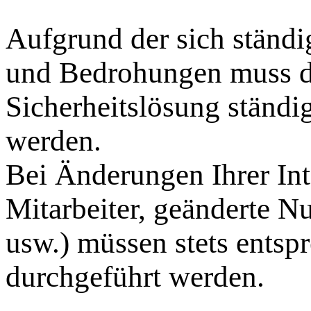
Aufgrund der sich ständi
und Bedrohungen muss di
Sicherheitslösung ständi
werden.
Bei Änderungen Ihrer In
Mitarbeiter, geänderte 
usw.) müssen stets ents
durchgeführt werden.