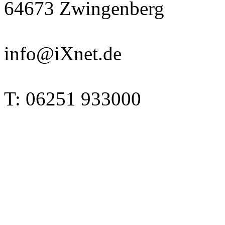
64673 Zwingenberg
info@iXnet.de
T: 06251 933000