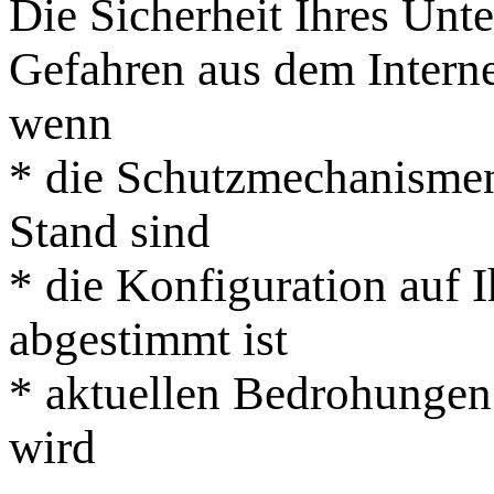
Die Sicherheit Ihres Unt
Gefahren aus dem Internet
wenn
* die Schutzmechanismen 
Stand sind
* die Konfiguration auf I
abgestimmt ist
* aktuellen Bedrohungen
wird