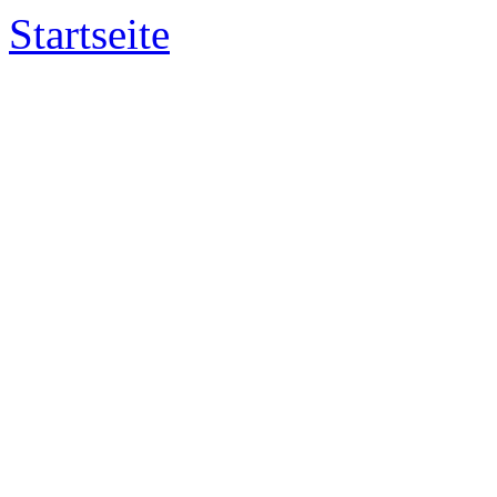
Startseite