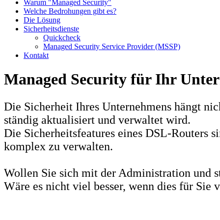
Warum "Managed Security"
Welche Bedrohungen gibt es?
Die Lösung
Sicherheitsdienste
Quickcheck
Managed Security Service Provider (MSSP)
Kontakt
Managed Security für Ihr Unt
Die Sicherheit Ihres Unternehmens hängt nich
ständig aktualisiert und verwaltet wird.
Die Sicherheitsfeatures eines DSL-Routers s
komplex zu verwalten.
Wollen Sie sich mit der Administration und 
Wäre es nicht viel besser, wenn dies für Si