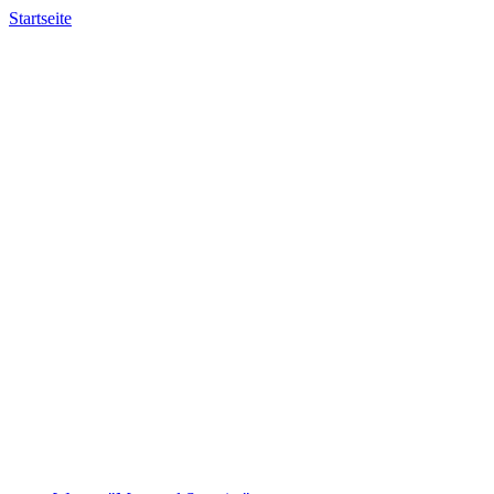
Startseite